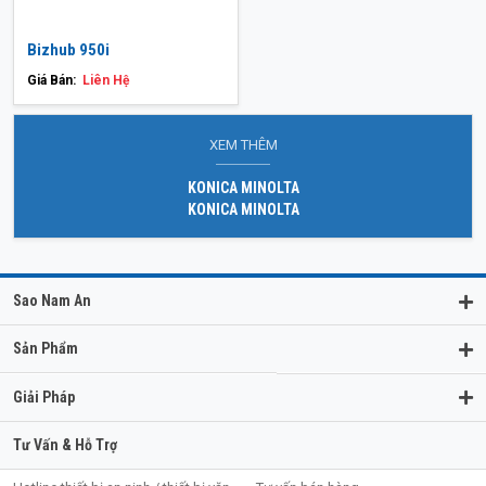
Bizhub 950i
Giá Bán:
Liên Hệ
XEM THÊM
KONICA MINOLTA
KONICA MINOLTA
Sao Nam An
Sản Phẩm
Giải Pháp
Tư Vấn & Hỗ Trợ