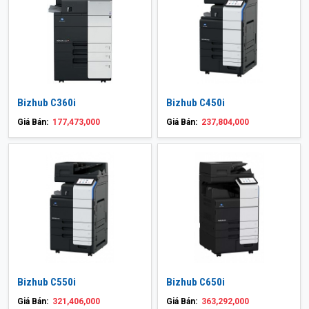
Bizhub C360i
Bizhub C450i
Giá Bán:
177,473,000
Giá Bán:
237,804,000
Bizhub C550i
Bizhub C650i
Giá Bán:
321,406,000
Giá Bán:
363,292,000