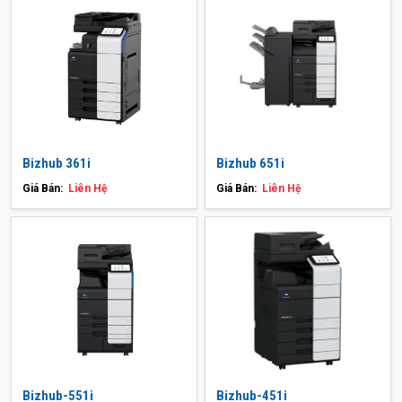
Bizhub 361i
Bizhub 651i
Giá Bán:
Liên Hệ
Giá Bán:
Liên Hệ
Bizhub-551i
Bizhub-451i