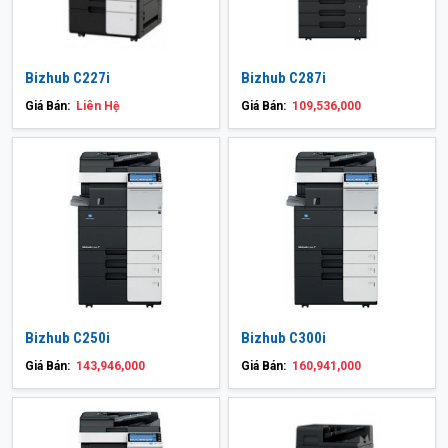
Bizhub C227i
Bizhub C287i
Giá Bán:
Liên Hệ
Giá Bán:
109,536,000
Bizhub C250i
Bizhub C300i
Giá Bán:
143,946,000
Giá Bán:
160,941,000