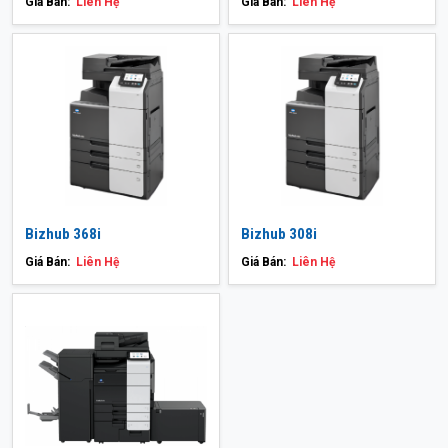
Giá Bán:
Liên Hệ
Giá Bán:
Liên Hệ
Bizhub 368i
Bizhub 308i
Giá Bán:
Liên Hệ
Giá Bán:
Liên Hệ