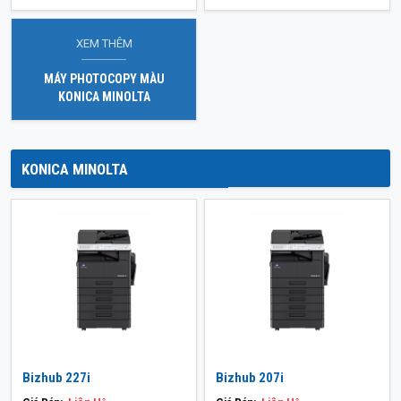
XEM THÊM
MÁY PHOTOCOPY MÀU
KONICA MINOLTA
KONICA MINOLTA
Bizhub 227i
Bizhub 207i