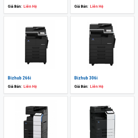
Giá Bán:
Liên Hệ
Giá Bán:
Liên Hệ
Bizhub 266i
Bizhub 306i
Giá Bán:
Liên Hệ
Giá Bán:
Liên Hệ