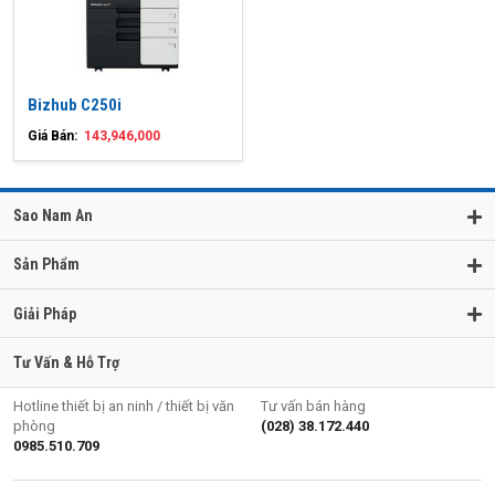
Bizhub C250i
Giá Bán:
143,946,000
Sao Nam An
Sản Phẩm
Giải Pháp
Tư Vấn & Hỗ Trợ
Hotline thiết bị an ninh / thiết bị văn
Tư vấn bán hàng
phòng
(028) 38.172.440
0985.510.709