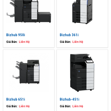
Bizhub 950i
Bizhub 361i
Giá Bán:
Liên Hệ
Giá Bán:
Liên Hệ
Bizhub 651i
Bizhub-451i
Giá Bán:
Liên Hệ
Giá Bán:
Liên Hệ