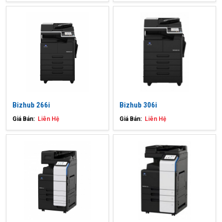
Bizhub 266i
Bizhub 306i
Giá Bán:
Liên Hệ
Giá Bán:
Liên Hệ