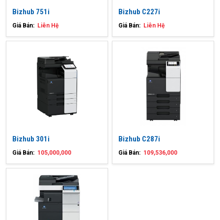
Bizhub 751i
Bizhub C227i
Giá Bán:
Liên Hệ
Giá Bán:
Liên Hệ
Bizhub 301i
Bizhub C287i
Giá Bán:
105,000,000
Giá Bán:
109,536,000