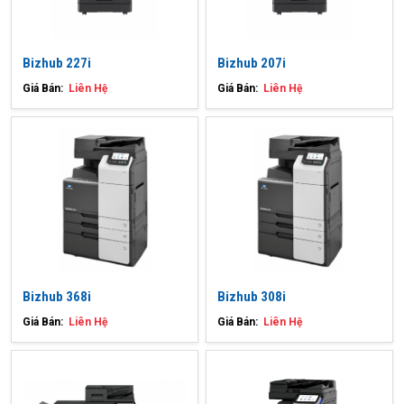
Bizhub 227i
Bizhub 207i
Giá Bán:
Liên Hệ
Giá Bán:
Liên Hệ
Bizhub 368i
Bizhub 308i
Giá Bán:
Liên Hệ
Giá Bán:
Liên Hệ