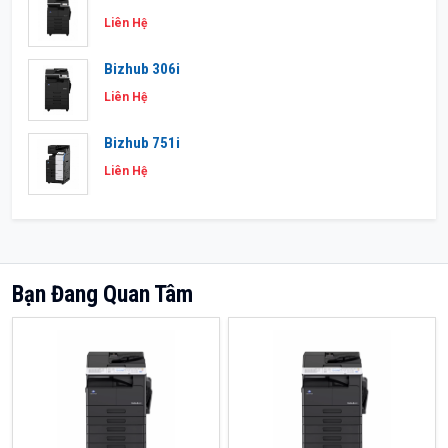
Liên Hệ
Bizhub 306i
Liên Hệ
Bizhub 751i
Liên Hệ
Bạn Đang Quan Tâm