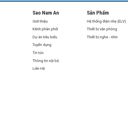
Sao Nam An
Sản Phẩm
Giới thiệu
Hệ thống điện nhẹ (ELV)
Kênh phân phối
Thiết bị văn phòng
Dự án tiêu biểu
Thiết bị nghe - nhìn
Tuyển dụng
Tin tức
Thông tin nội bộ
Liên Hệ