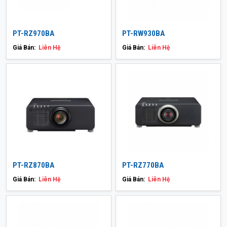
PT-RZ970BA
PT-RW930BA
Giá Bán:
Liên Hệ
Giá Bán:
Liên Hệ
PT-RZ870BA
PT-RZ770BA
Giá Bán:
Liên Hệ
Giá Bán:
Liên Hệ