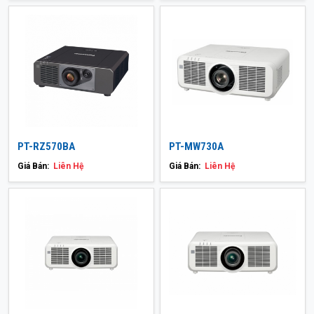
PT-RZ570BA
PT-MW730A
Giá Bán:
Liên Hệ
Giá Bán:
Liên Hệ