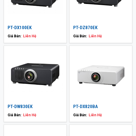
PT-DX100EK
PT-DZ870EK
Giá Bán:
Liên Hệ
Giá Bán:
Liên Hệ
PT-DW830EK
PT-DX820BA
Giá Bán:
Liên Hệ
Giá Bán:
Liên Hệ