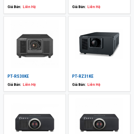
Giá Bán:
Liên Hệ
Giá Bán:
Liên Hệ
PT-RS30KE
PT-RZ31KE
Giá Bán:
Liên Hệ
Giá Bán:
Liên Hệ