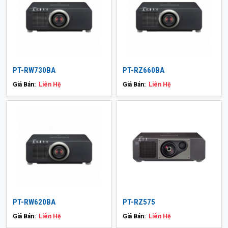
PT-RW730BA
PT-RZ660BA
Giá Bán:
Liên Hệ
Giá Bán:
Liên Hệ
PT-RW620BA
PT-RZ575
Giá Bán:
Liên Hệ
Giá Bán:
Liên Hệ