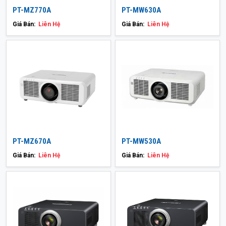
PT-MZ770A
PT-MW630A
Giá Bán:
Liên Hệ
Giá Bán:
Liên Hệ
PT-MZ670A
PT-MW530A
Giá Bán:
Liên Hệ
Giá Bán:
Liên Hệ