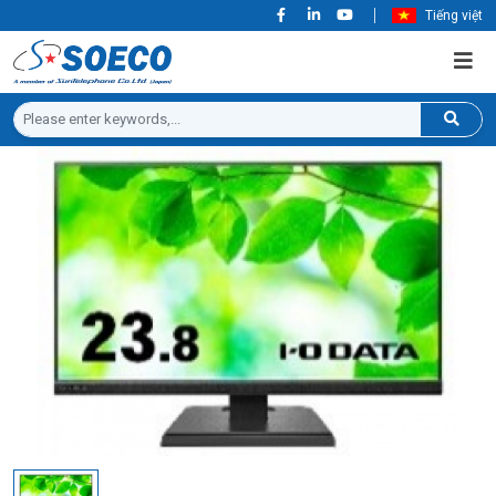
Tiếng việt