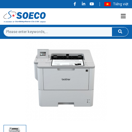
Tiếng việt