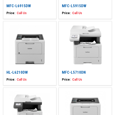
MFC-L6915DW
MFC-L5915DW
Price:
Call Us
Price:
Call Us
HL-L6210DW
MFC-L5710DN
Price:
Call Us
Price:
Call Us