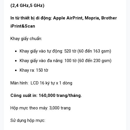
(2,4 GHz,5 GHz)
In từ thiết bị di động: Apple AirPrint, Mopria, Brother
iPrint&Scan
Khay giấy chuẩn:
Khay giấy vào tự động: 520 tờ (60 đến 163 gsm)
Khay giấy vào đa năng: 100 tờ (60 đến 230 gsm)
Khay ra: 150 tờ
Màn hình: LCD 16 ký tự x 1 dòng
Công suất in: 160,000 trang/tháng.
Hộp mực theo máy: 3,000 trang
Sử dụng hộp mực: